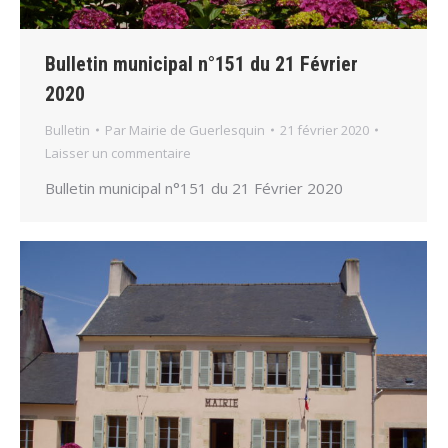
Bulletin municipal n°151 du 21 Février
2020
Bulletin
Par
Mairie de Guerlesquin
21 février 2020
Laisser un commentaire
Bulletin municipal n°151 du 21 Février 2020