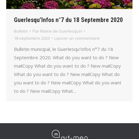
Guerlesqu’Infos n°7 du 18 Septembre 2020
Bulletin
Par
Mairie de Guerlesquin
18 septembre 2020
Laisser un commentaire
Bulletin municipal, le Guerlesqu’Infos n°7 du 18
Septembre 2020. What do you want to do ? New
mailCopy What do you want to do ? New mailCopy
What do you want to do ? New mailCopy What do
you want to do ? New mailCopy What do you want
to do ? New mailCopy What…