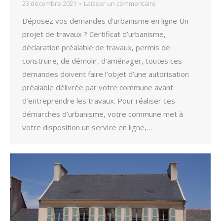
23 décembre 2021
Laisser un commentaire
Déposez vos demandes d’urbanisme en ligne Un
projet de travaux ? Certificat d’urbanisme,
déclaration préalable de travaux, permis de
construire, de démolir, d’aménager, toutes ces
demandes doivent faire l’objet d’une autorisation
préalable délivrée par votre commune avant
d’entreprendre les travaux. Pour réaliser ces
démarches d’urbanisme, votre commune met à
votre disposition un service en ligne,…