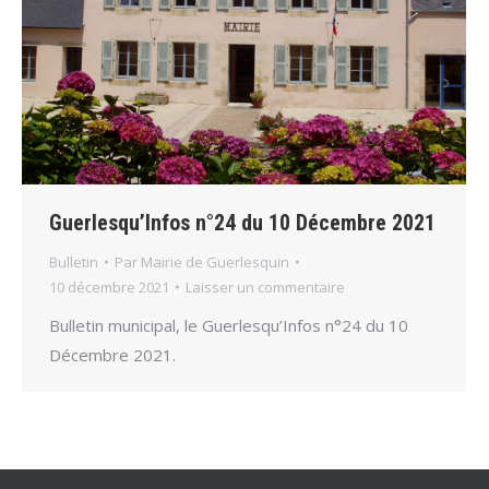
Guerlesqu’Infos n°24 du 10 Décembre 2021
Bulletin
Par
Mairie de Guerlesquin
10 décembre 2021
Laisser un commentaire
Bulletin municipal, le Guerlesqu’Infos n°24 du 10
Décembre 2021.