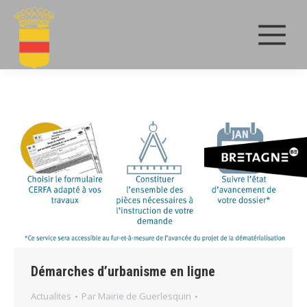
Démarches d’urbanisme en ligne
Actualites
Par
Mairie de Guerlesquin