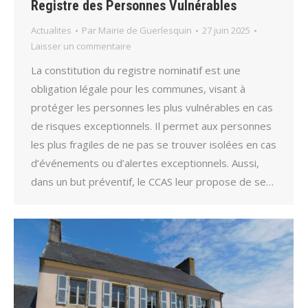
Registre des Personnes Vulnérables
Actualites
Par
Mairie de Guerlesquin
27 juin 2025
Laisser un commentaire
La constitution du registre nominatif est une
obligation légale pour les communes, visant à
protéger les personnes les plus vulnérables en cas
de risques exceptionnels. Il permet aux personnes
les plus fragiles de ne pas se trouver isolées en cas
d’événements ou d’alertes exceptionnels. Aussi,
dans un but préventif, le CCAS leur propose de se…