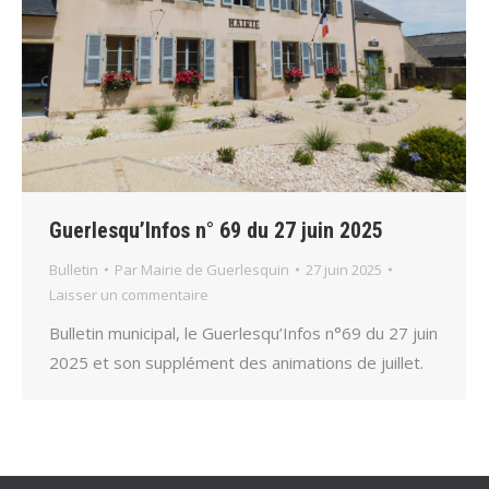
Guerlesqu’Infos n° 69 du 27 juin 2025
Bulletin
Par
Mairie de Guerlesquin
27 juin 2025
Laisser un commentaire
Bulletin municipal, le Guerlesqu’Infos n°69 du 27 juin
2025 et son supplément des animations de juillet.