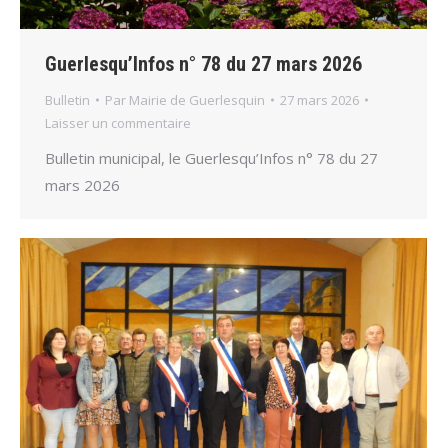
Guerlesqu’Infos n° 78 du 27 mars 2026
Bulletin
Par
Mairie de Guerlesquin
27 mars 2026
Laisser un commentaire
Bulletin municipal, le Guerlesqu’Infos n° 78 du 27
mars 2026