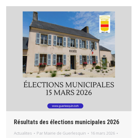
Résultats des élections municipales 2026
Actualites
Par
Mairie de Guerlesquin
16 mars 2026