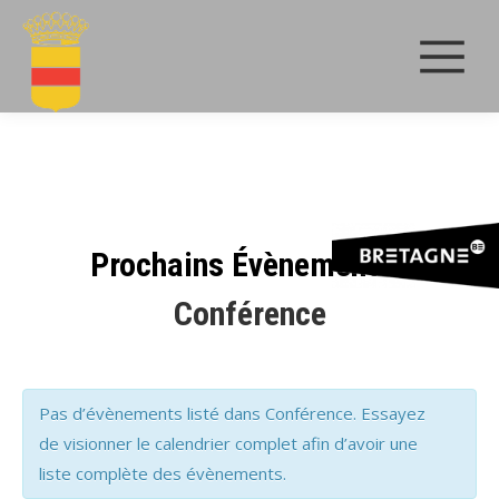
Prochains Évènements
›
Conférence
Recherche
Pas d’évènements listé dans Conférence. Essayez
et
de visionner le calendrier complet afin d’avoir une
navigation
liste complète des évènements.