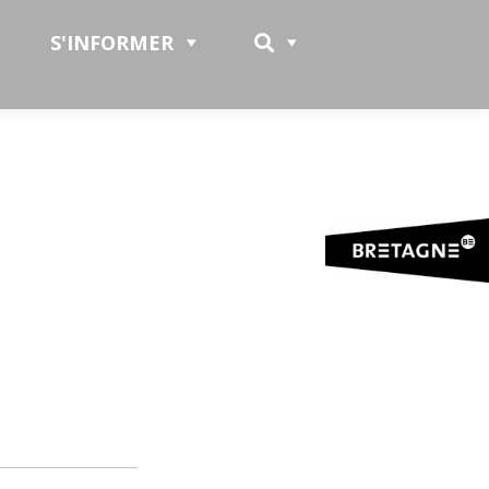
S'INFORMER
Recherche
et