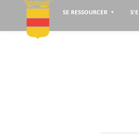
SE RESSOURCER
S'