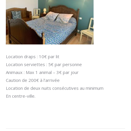
Location draps : 10€ par lit
Location serviettes : 5€ par personne
Animaux : Max 1 animal – 3€ par jour
Caution de 200€ à l’arrivée
L
ocation de deux nuits consécutives au minimum
En centre-ville.