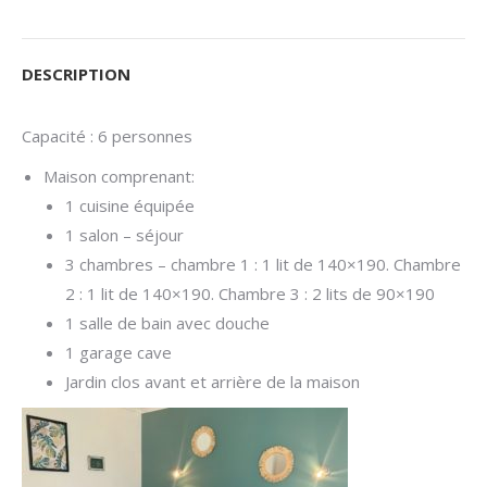
DESCRIPTION
Capacité : 6 personnes
Maison comprenant:
1 cuisine équipée
1 salon – séjour
3 chambres – chambre 1 : 1 lit de 140×190. Chambre
2 : 1 lit de 140×190. Chambre 3 : 2 lits de 90×190
1 salle de bain avec douche
1 garage cave
Jardin clos avant et arrière de la maison