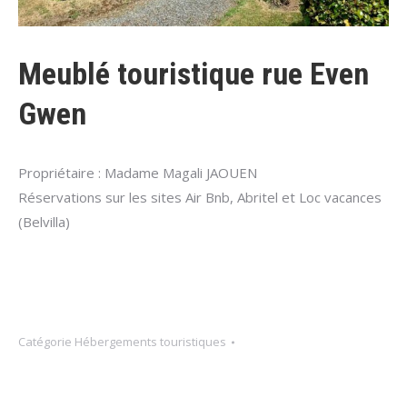
Meublé touristique rue Even
Gwen
Propriétaire : Madame Magali JAOUEN
Réservations sur les sites Air Bnb, Abritel et Loc vacances
(Belvilla)
Catégorie
Hébergements touristiques