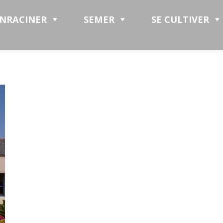
ENRACINER
SEMER
SE CULTIVER