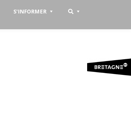
S'INFORMER