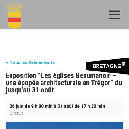
« Tous les Évènements
Exposition “Les églises Beaumanoir –
une épopée architecturale en Trégor” du
jusqu’au 31 août
26 juin de 9 h 00 min
à
21 août de 17 h 30 min
Gratuit