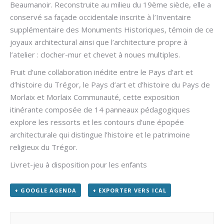
Beaumanoir. Reconstruite au milieu du 19ème siècle, elle a
conservé sa façade occidentale inscrite à l’Inventaire
supplémentaire des Monuments Historiques, témoin de ce
joyaux architectural ainsi que l’architecture propre à
l’atelier : clocher-mur et chevet à noues multiples.
Fruit d’une collaboration inédite entre le Pays d’art et
d’histoire du Trégor, le Pays d’art et d’histoire du Pays de
Morlaix et Morlaix Communauté, cette exposition
itinérante composée de 14 panneaux pédagogiques
explore les ressorts et les contours d’une épopée
architecturale qui distingue l’histoire et le patrimoine
religieux du Trégor.
Livret-jeu à disposition pour les enfants
+ GOOGLE AGENDA
+ EXPORTER VERS ICAL