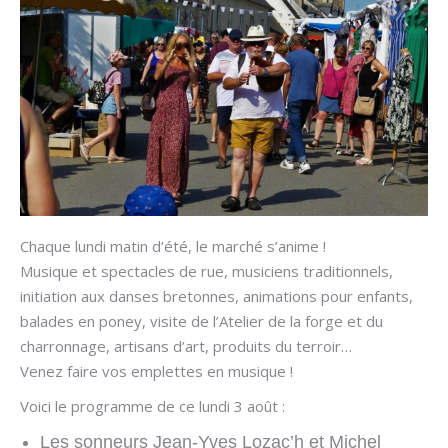
Chaque lundi matin d’été, le marché s’anime !
Musique et spectacles de rue, musiciens traditionnels,
initiation aux danses bretonnes, animations pour enfants,
balades en poney, visite de l’Atelier de la forge et du
charronnage, artisans d’art, produits du terroir…
Venez faire vos emplettes en musique !
Voici le programme de ce lundi 3 août :
Les sonneurs Jean-Yves Lozac’h et Michel