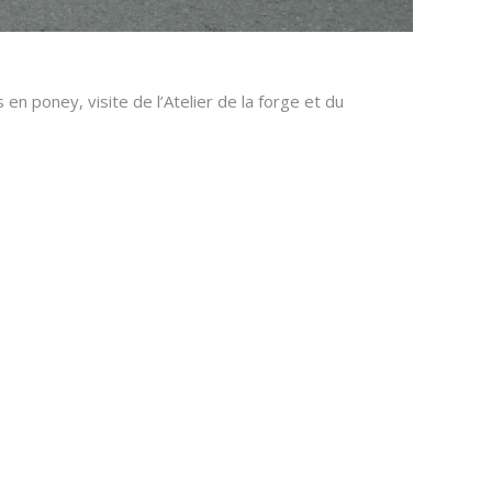
en poney, visite de l’Atelier de la forge et du