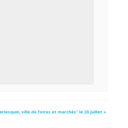
rlesquin, ville de foires et marchés” le 20 juillet
»