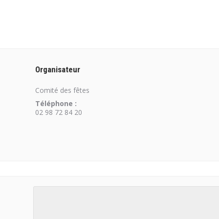
Organisateur
Comité des fêtes
Téléphone :
02 98 72 84 20