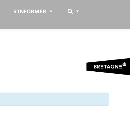
S'INFORMER