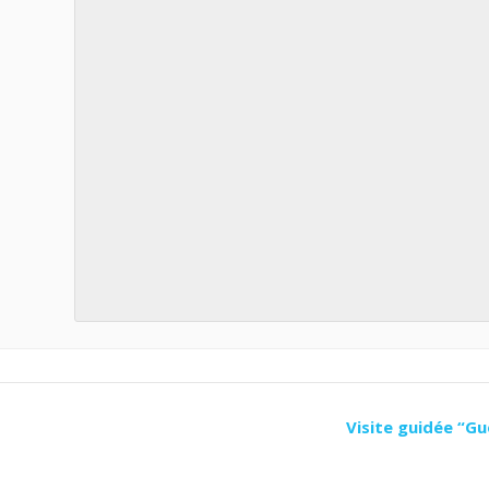
Visite guidée “Gue