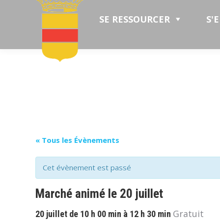
SE RESSOURCER
S'
« Tous les Évènements
Cet évènement est passé
Marché animé le 20 juillet
Gratuit
20 juillet de 10 h 00 min
à
12 h 30 min