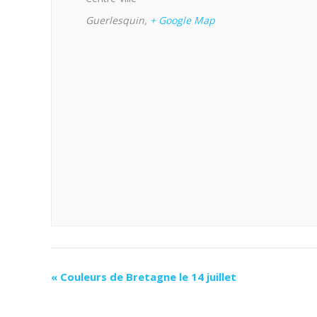
Guerlesquin
,
+ Google Map
«
Couleurs de Bretagne le 14 juillet