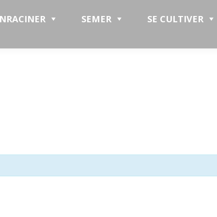
ENRACINER
SEMER
SE CULTIVER