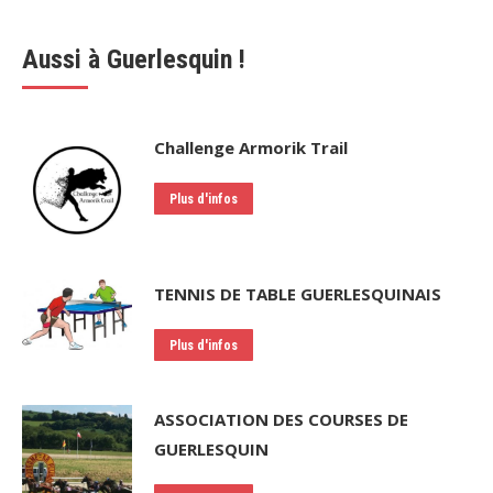
Aussi à Guerlesquin !
Challenge Armorik Trail
Plus d'infos
TENNIS DE TABLE GUERLESQUINAIS
Plus d'infos
ASSOCIATION DES COURSES DE
GUERLESQUIN