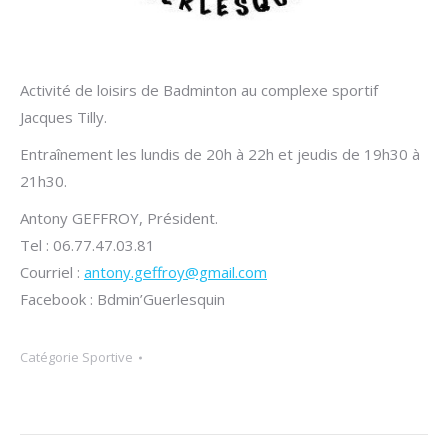
Activité de loisirs de Badminton au complexe sportif
Jacques Tilly.
Entraînement les lundis de 20h à 22h et jeudis de 19h30 à
21h30.
Antony GEFFROY, Président.
Tel : 06.77.47.03.81
Courriel :
antony.geffroy@gmail.com
Facebook : Bdmin’Guerlesquin
Catégorie
Sportive