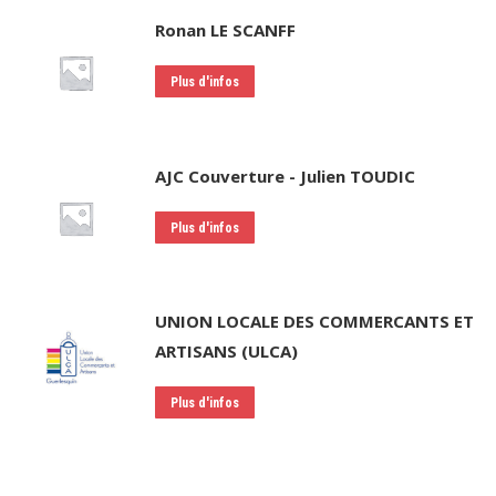
Ronan LE SCANFF
Plus d'infos
AJC Couverture - Julien TOUDIC
Plus d'infos
UNION LOCALE DES COMMERCANTS ET
ARTISANS (ULCA)
Plus d'infos