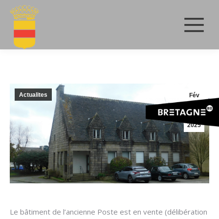
Actualites
Fév
6
2025
Le bâtiment de l’ancienne Poste est en vente (délibération