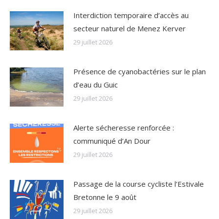
Interdiction temporaire d’accès au
secteur naturel de Menez Kerver
29 juillet 2026
Présence de cyanobactéries sur le plan
d’eau du Guic
29 juillet 2026
Alerte sécheresse renforcée :
communiqué d’An Dour
29 juillet 2026
Passage de la course cycliste l’Estivale
Bretonne le 9 août
29 juillet 2026