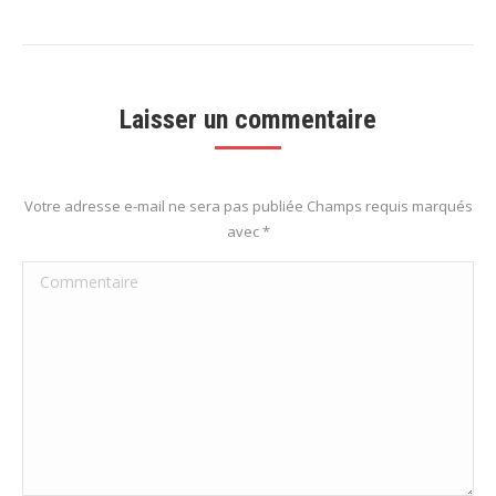
Laisser un commentaire
Votre adresse e-mail ne sera pas publiée Champs requis marqués
avec
*
Commentaire