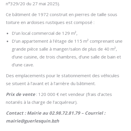
n°329/20 du 27 mai 2025).
Ce bâtiment de 1972 construit en pierres de taille sous
toiture en ardoises rustiques est composé :
D’un local commercial de 129 m²,
D’un appartement à l’étage de 115 m² comprenant une
grande pièce salle à manger/salon de plus de 40 m²,
d’une cuisine, de trois chambres, d’une salle de bain et
d’une cave.
Des emplacements pour le stationnement des véhicules
se situent à l’avant et à l’arrière du bâtiment.
Prix de vente
: 120 000 € net vendeur (frais d’actes
notariés à la charge de l’acquéreur).
Contact : Mairie au 02.98.72.81.79 –
Courriel :
mairie@guerlesquin.bzh