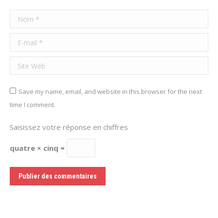
Nom *
E-mail *
Site Web
Save my name, email, and website in this browser for the next
time I comment.
Saisissez votre réponse en chiffres
quatre × cinq =
Publier des commentaires