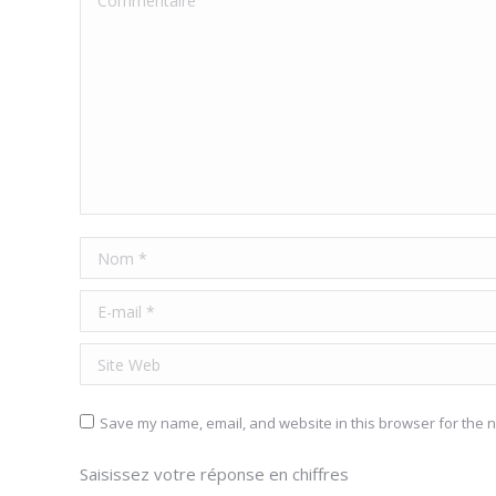
Nom *
E-mail *
Site Web
Save my name, email, and website in this browser for the n
Saisissez votre réponse en chiffres