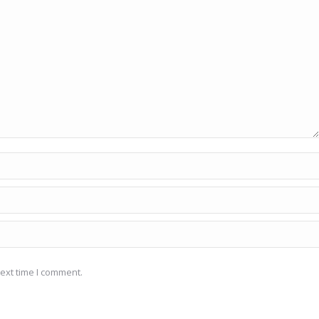
ext time I comment.