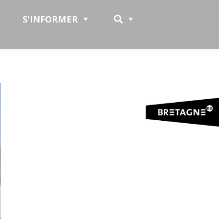
S'INFORMER