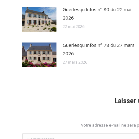
Guerlesqu’Infos n° 80 du 22 mai
2026
22 mai 2026
Guerlesqu’Infos n° 78 du 27 mars
2026
27 mars 2026
Laisser
Votre adresse e-mail ne sera
Commentaire