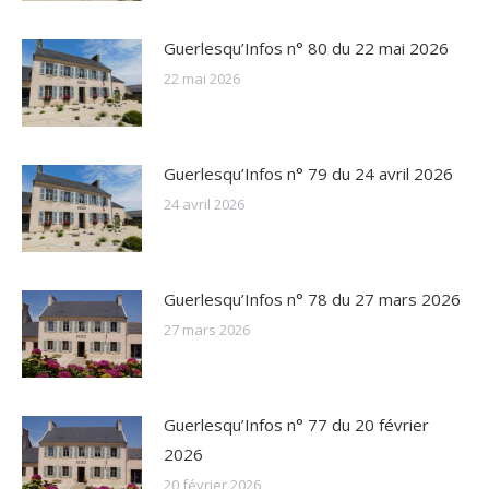
Guerlesqu’Infos n° 80 du 22 mai 2026
22 mai 2026
Guerlesqu’Infos n° 79 du 24 avril 2026
24 avril 2026
Guerlesqu’Infos n° 78 du 27 mars 2026
27 mars 2026
Guerlesqu’Infos n° 77 du 20 février
2026
20 février 2026