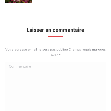
Laisser un commentaire
Votre adresse e-mail ne sera pas publiée Champs requis marqués
avec
*
Commentaire