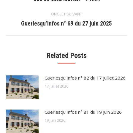
commentaire
précédent
ONGLET SUIVANT
Guerlesqu’Infos n° 69 du 27 juin 2025
Onglet
suivant
Related Posts
Guerlesqu’Infos n° 82 du 17 juillet 2026
17 juillet 2026
Guerlesqu’Infos n° 81 du 19 juin 2026
19 juin 2026