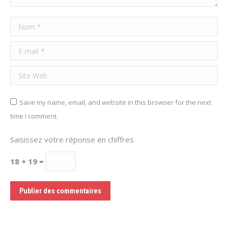
Nom *
E-mail *
Site Web
Save my name, email, and website in this browser for the next
time I comment.
Saisissez votre réponse en chiffres
18 + 19 =
Publier des commentaires