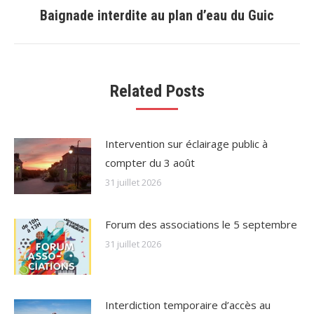
Baignade interdite au plan d’eau du Guic
Onglet
suivant
Related Posts
Intervention sur éclairage public à
compter du 3 août
31 juillet 2026
Forum des associations le 5 septembre
31 juillet 2026
Interdiction temporaire d’accès au