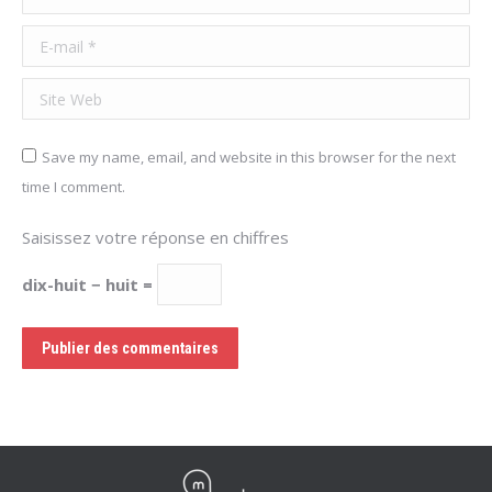
E-mail *
Site Web
Save my name, email, and website in this browser for the next
time I comment.
Saisissez votre réponse en chiffres
dix-huit − huit =
Publier des commentaires