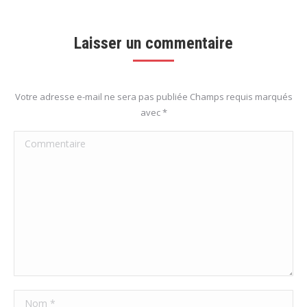
Laisser un commentaire
Votre adresse e-mail ne sera pas publiée Champs requis marqués
avec
*
Commentaire
Nom *