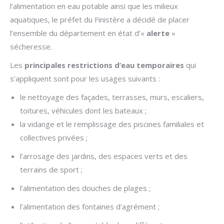
l’alimentation en eau potable ainsi que les milieux
aquatiques, le préfet du Finistère a décidé de placer
l’ensemble du département en état d’«
alerte
»
sécheresse.
Les
principales restrictions d’eau temporaires
qui
s’appliquent sont pour les usages suivants :
le nettoyage des façades, terrasses, murs, escaliers,
toitures, véhicules dont les bateaux ;
la vidange et le remplissage des piscines familiales et
collectives privées ;
l’arrosage des jardins, des espaces verts et des
terrains de sport ;
l’alimentation des douches de plages ;
l’alimentation des fontaines d’agrément ;