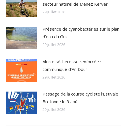
secteur naturel de Menez Kerver
29 juillet 2026
Présence de cyanobactéries sur le plan
d’eau du Guic
29 juillet 2026
Alerte sécheresse renforcée :
communiqué d’An Dour
29 juillet 2026
Passage de la course cycliste l’Estivale
Bretonne le 9 août
29 juillet 2026